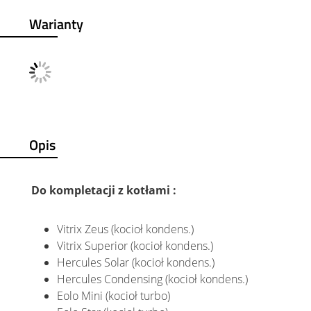
Warianty
Opis
Do kompletacji z kotłami :
Vitrix Zeus (kocioł kondens.)
Vitrix Superior (kocioł kondens.)
Hercules Solar (kocioł kondens.)
Hercules Condensing (kocioł kondens.)
Eolo Mini (kocioł turbo)