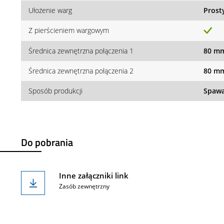
Ułożenie warg
Prost
Z pierścieniem wargowym
Średnica zewnętrzna połączenia 1
80 m
Średnica zewnętrzna połączenia 2
80 m
Sposób produkcji
Spawa
Do pobrania
Inne załączniki link
Zasób zewnętrzny