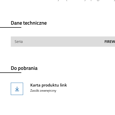
Dane techniczne
Seria
FIRE
Do pobrania
Karta produktu link
Zasób zewnętrzny