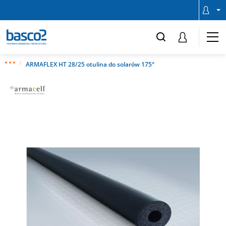
ARMAFLEX HT 28/25 otulina do solarów 175°