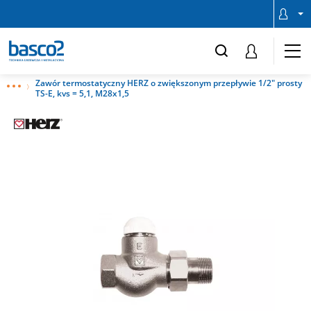
Zawór termostatyczny HERZ o zwiększonym przepływie 1/2" prosty
TS-E, kvs = 5,1, M28x1,5