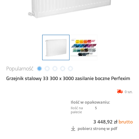
Popularność
Grzejnik stalowy 33 300 x 3000 zasilanie boczne Perfexim
0 szt.
Ilość w opakowaniu:
5
3 448,92 zł
brutto
pobierz stronę w pdf