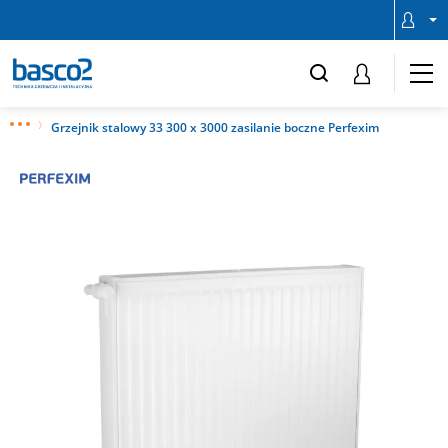
Grzejnik stalowy 33 300 x 3000 zasilanie boczne Perfexim