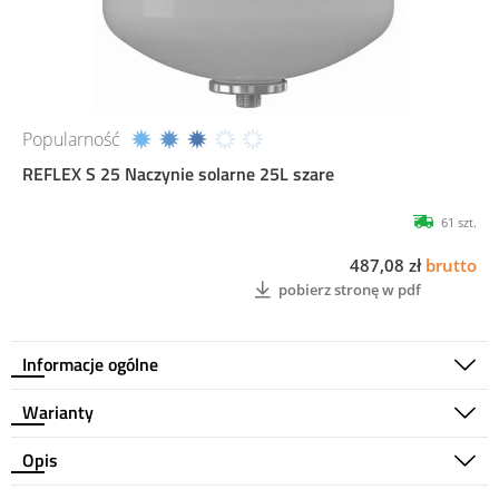
Popularność
REFLEX S 25 Naczynie solarne 25L szare
61 szt.
487,08 zł
brutto
pobierz stronę w pdf
Informacje ogólne
Warianty
Opis