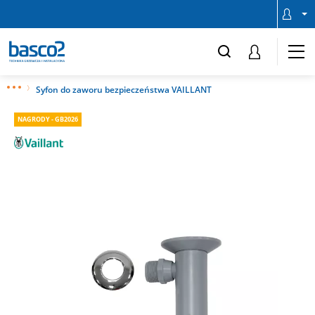
Syfon do zaworu bezpieczeństwa VAILLANT
NAGRODY - GB2026