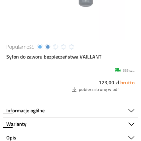
Popularność
Syfon do zaworu bezpieczeństwa VAILLANT
335 szt.
123,00 zł
brutto
pobierz stronę w pdf
Informacje ogólne
Warianty
Opis