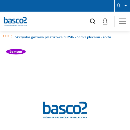
Skrzynka gazowa plastikowa 50/50/25cm z plecami - żółta