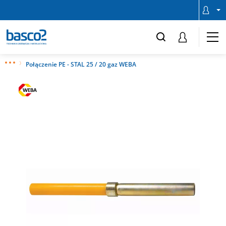
Połączenie PE - STAL 25 / 20 gaz WEBA