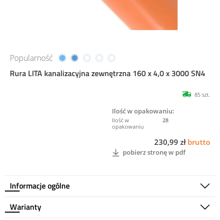
Popularność
Rura LITA kanalizacyjna zewnętrzna 160 x 4,0 x 3000 SN4
85 szt.
Ilość w opakowaniu:
28
230,99 zł
brutto
pobierz stronę w pdf
Informacje ogólne
Warianty