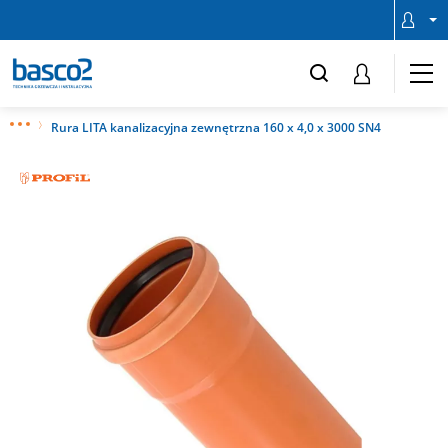
Rura LITA kanalizacyjna zewnętrzna 160 x 4,0 x 3000 SN4