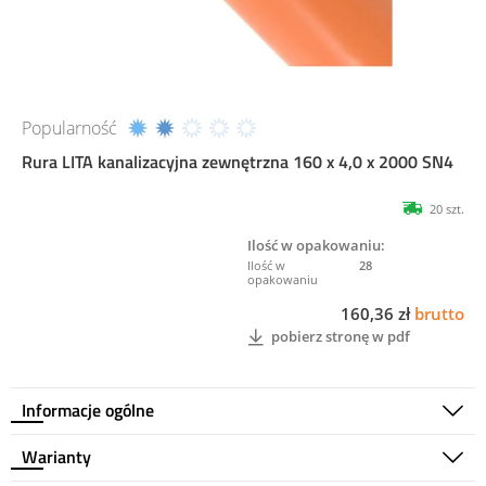
Popularność
Rura LITA kanalizacyjna zewnętrzna 160 x 4,0 x 2000 SN4
20 szt.
Ilość w opakowaniu:
28
160,36 zł
brutto
pobierz stronę w pdf
Informacje ogólne
Warianty