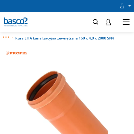
Rura LITA kanalizacyjna zewnętrzna 160 x 4,0 x 2000 SN4