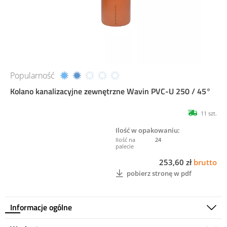
Popularność
Kolano kanalizacyjne zewnętrzne Wavin PVC-U 250 / 45°
11 szt.
Ilość w opakowaniu:
24
253,60 zł
brutto
pobierz stronę w pdf
Informacje ogólne