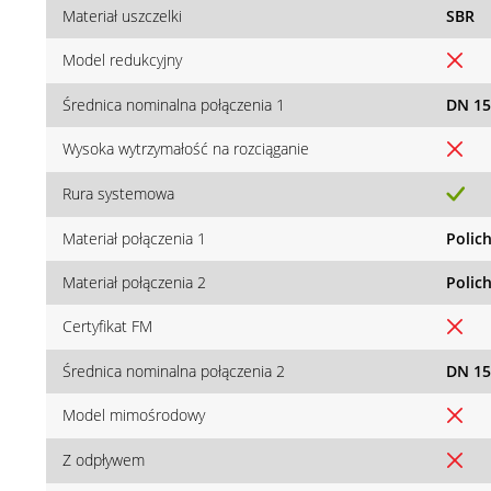
Materiał uszczelki
SBR
Model redukcyjny
Średnica nominalna połączenia 1
DN 15
Wysoka wytrzymałość na rozciąganie
Rura systemowa
Materiał połączenia 1
Polic
Materiał połączenia 2
Polic
Certyfikat FM
Średnica nominalna połączenia 2
DN 15
Model mimośrodowy
Z odpływem