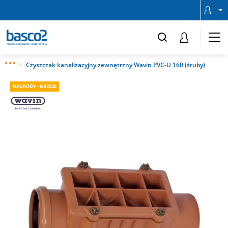
Czyszczak kanalizacyjny zewnętrzny Wavin PVC-U 160 (śruby)
NAGRODY - GB2026