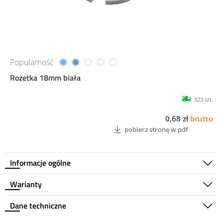
Popularność
Rozetka 18mm biała
323 szt.
0,68 zł
brutto
pobierz stronę w pdf
Informacje ogólne
Warianty
Dane techniczne