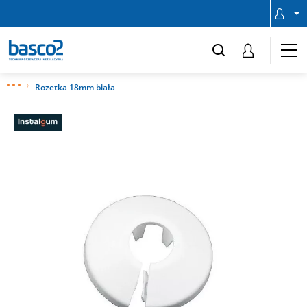
Rozetka 18mm biała