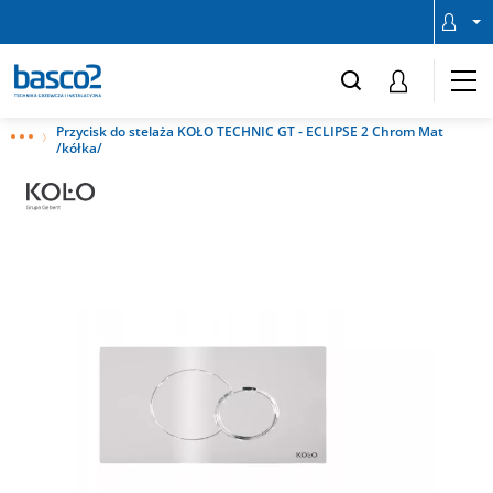
Przycisk do stelaża KOŁO TECHNIC GT - ECLIPSE 2 Chrom Mat
/kółka/