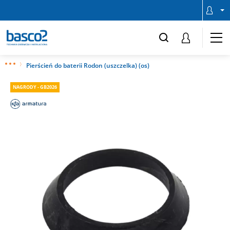
Pierścień do baterii Rodon (uszczelka) (os)
NAGRODY - GB2026