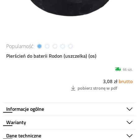
Popularność
Pierścień do baterii Rodon (uszczelka) (os)
66 szt.
3,08 zł
brutto
pobierz stronę w pdf
Informacje ogólne
Warianty
Dane techniczne