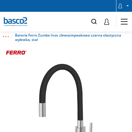
Bateria Ferro Zumba Inox zlewozmywakowa czarna elastyczna
wylewka, stal