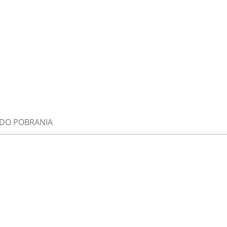
DO POBRANIA