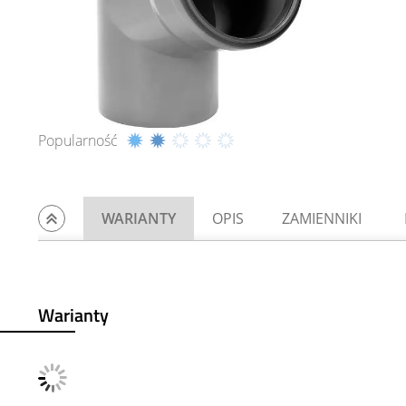
Popularność
WARIANTY
OPIS
ZAMIENNIKI
Warianty