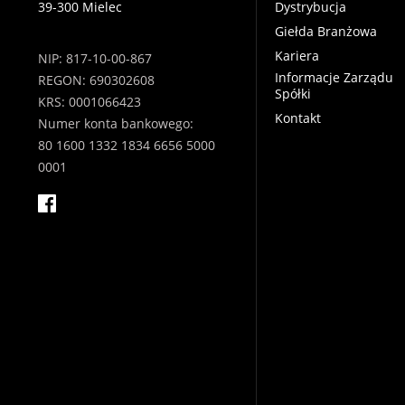
39-300 Mielec
Dystrybucja
Giełda Branżowa
Kariera
NIP: 817-10-00-867
Informacje Zarządu
REGON: 690302608
Spółki
KRS: 0001066423
Kontakt
Numer konta bankowego:
80 1600 1332 1834 6656 5000
0001