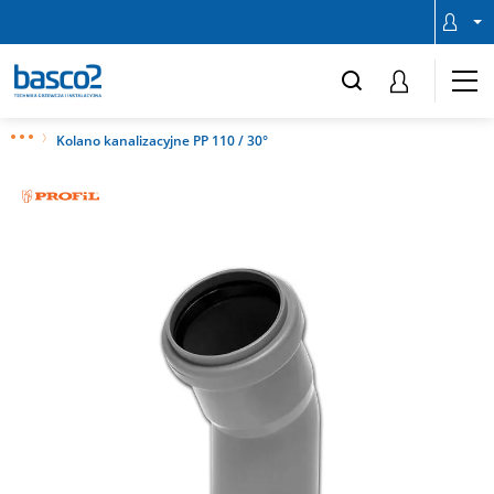
Kolano kanalizacyjne PP 110 / 30°