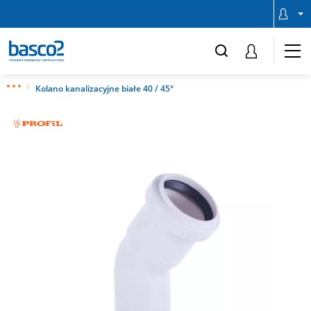
Kolano kanalizacyjne białe 40 / 45°